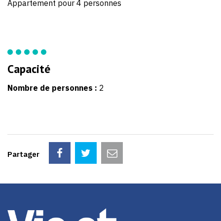
30
Appartement pour 4 personnes
52
Capacité
Nombre de personnes :
2
Partager