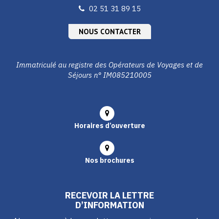
02 51 31 89 15
NOUS CONTACTER
Immatriculé au registre des Opérateurs de Voyages et de
Séjours n° IM085210005
Horaires d’ouverture
Nos brochures
RECEVOIR LA LETTRE
D’INFORMATION