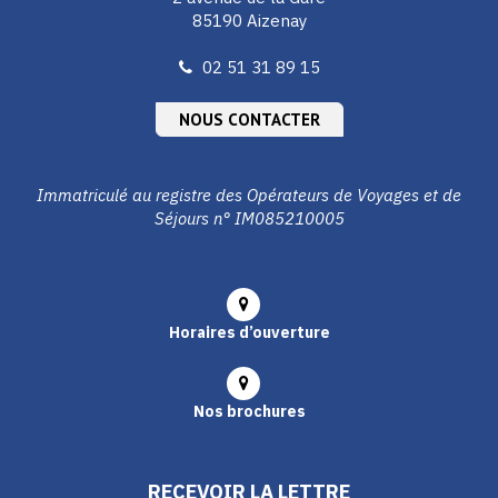
85190 Aizenay
02 51 31 89 15
NOUS CONTACTER
Immatriculé au registre des Opérateurs de Voyages et de
Séjours n° IM085210005
Horaires d’ouverture
Nos brochures
RECEVOIR LA LETTRE