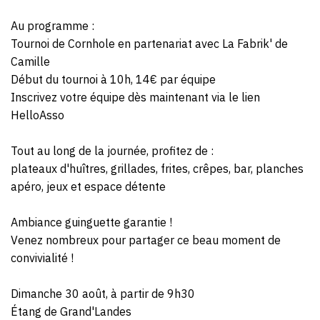
Au programme :
Tournoi de Cornhole en partenariat avec La Fabrik' de
Camille
Début du tournoi à 10h, 14€ par équipe
Inscrivez votre équipe dès maintenant via le lien
HelloAsso
Tout au long de la journée, profitez de :
plateaux d'huîtres, grillades, frites, crêpes, bar, planches
apéro, jeux et espace détente
Ambiance guinguette garantie !
Venez nombreux pour partager ce beau moment de
convivialité !
Dimanche 30 août, à partir de 9h30
Étang de Grand'Landes