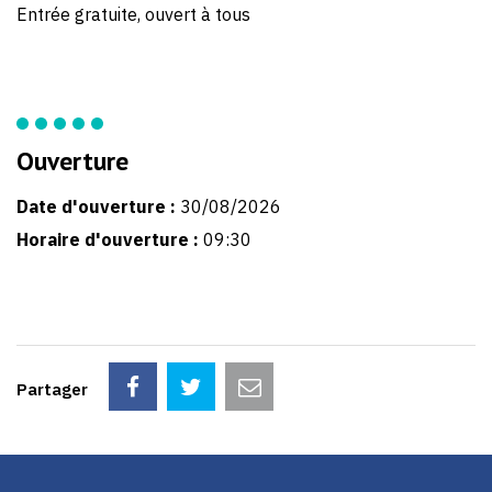
Entrée gratuite, ouvert à tous
Ouverture
Date d'ouverture :
30/08/2026
Horaire d'ouverture :
09:30
Partager