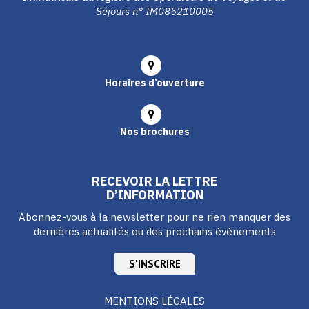
Séjours n° IM085210005
Horaires d’ouverture
Nos brochures
RECEVOIR LA LETTRE
D’INFORMATION
Abonnez-vous à la newsletter pour ne rien manquer des
dernières actualités ou des prochains événements
S'INSCRIRE
MENTIONS LÉGALES