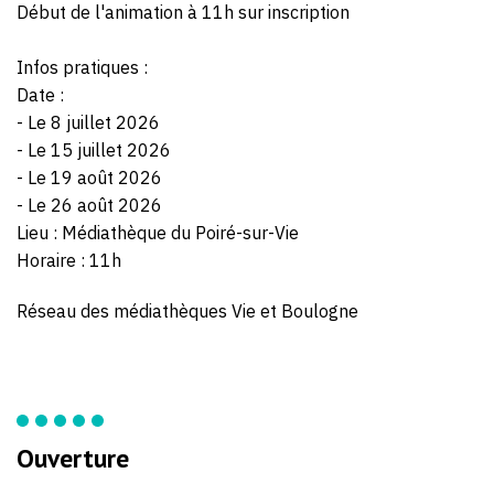
Début de l'animation à 11h sur inscription
Infos pratiques :
Date :
- Le 8 juillet 2026
- Le 15 juillet 2026
- Le 19 août 2026
- Le 26 août 2026
Lieu : Médiathèque du Poiré-sur-Vie
Horaire : 11h
Réseau des médiathèques Vie et Boulogne
Ouverture