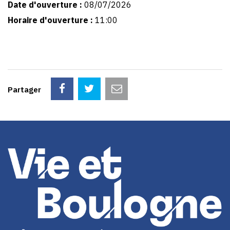
Date d'ouverture :
08/07/2026
Horaire d'ouverture :
11:00
Partager