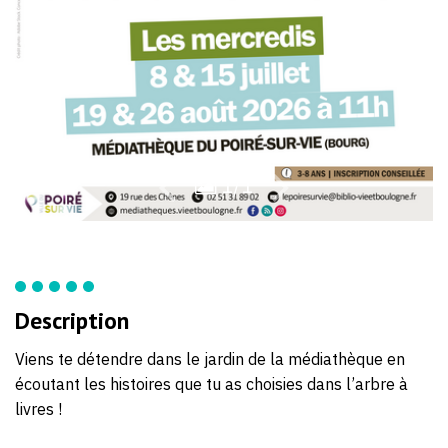
1/1
Description
Viens te détendre dans le jardin de la médiathèque en
écoutant les histoires que tu as choisies dans l’arbre à
livres !