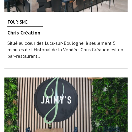
TOURISME
Chris Création
Situé au cœur des Lucs-sur-Boulogne, à seulement 5
minutes de l’Historial de la Vendée, Chris Création est un
bar-restaurant...