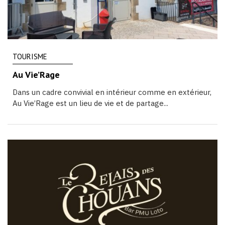
TOURISME
Au Vie’Rage
Dans un cadre convivial en intérieur comme en extérieur,
Au Vie’Rage est un lieu de vie et de partage...