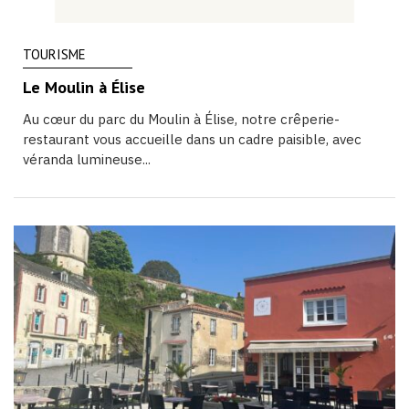
TOURISME
Le Moulin à Élise
Au cœur du parc du Moulin à Élise, notre crêperie-
restaurant vous accueille dans un cadre paisible, avec
véranda lumineuse...