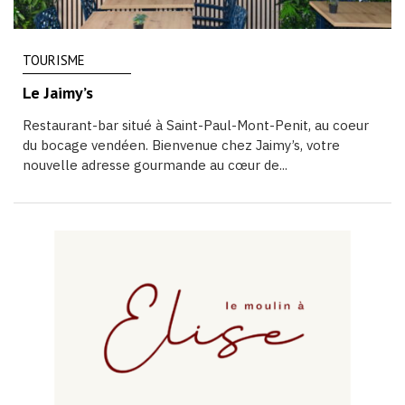
TOURISME
Le Jaimy’s
Restaurant-bar situé à Saint-Paul-Mont-Penit, au coeur
du bocage vendéen. Bienvenue chez Jaimy’s, votre
nouvelle adresse gourmande au cœur de...