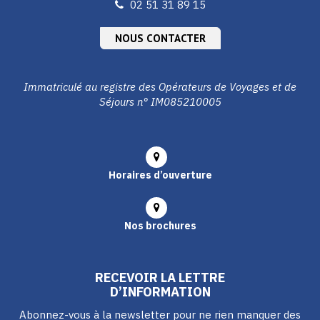
02 51 31 89 15
NOUS CONTACTER
Immatriculé au registre des Opérateurs de Voyages et de
Séjours n° IM085210005
Horaires d’ouverture
Nos brochures
RECEVOIR LA LETTRE
D’INFORMATION
Abonnez-vous à la newsletter pour ne rien manquer des