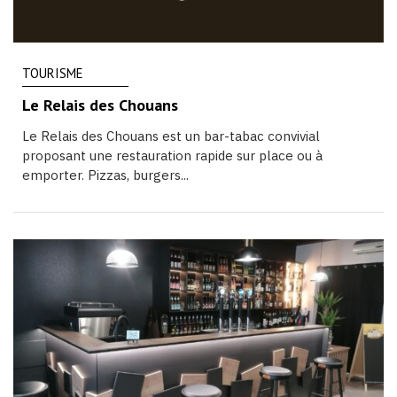
TOURISME
Le Relais des Chouans
Le Relais des Chouans est un bar-tabac convivial
proposant une restauration rapide sur place ou à
emporter. Pizzas, burgers...