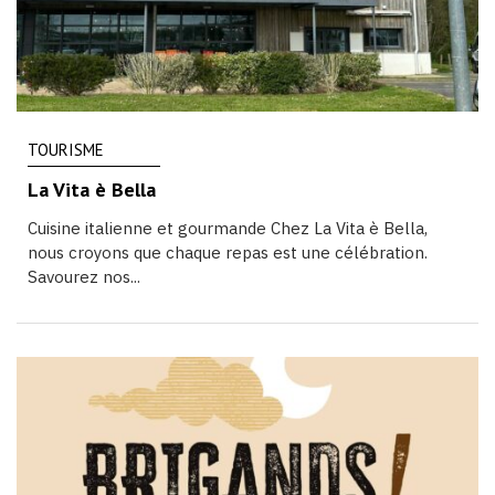
TOURISME
La Vita è Bella
Cuisine italienne et gourmande Chez La Vita è Bella,
nous croyons que chaque repas est une célébration.
Savourez nos...