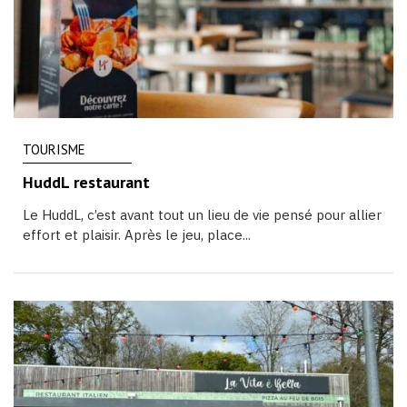
TOURISME
HuddL restaurant
Le HuddL, c’est avant tout un lieu de vie pensé pour allier
effort et plaisir. Après le jeu, place...