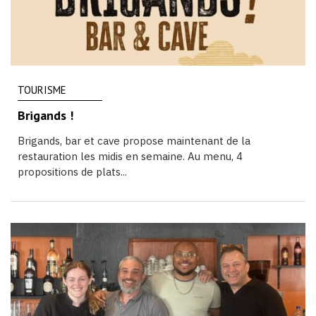
TOURISME
Brigands !
Brigands, bar et cave propose maintenant de la
restauration les midis en semaine. Au menu, 4
propositions de plats...