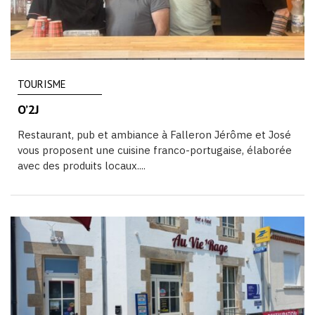
TOURISME
O’2J
Restaurant, pub et ambiance à Falleron Jérôme et José
vous proposent une cuisine franco-portugaise, élaborée
avec des produits locaux....