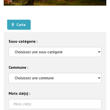
Carte
Sous-catégorie :
Commune :
Mots clé(s) :