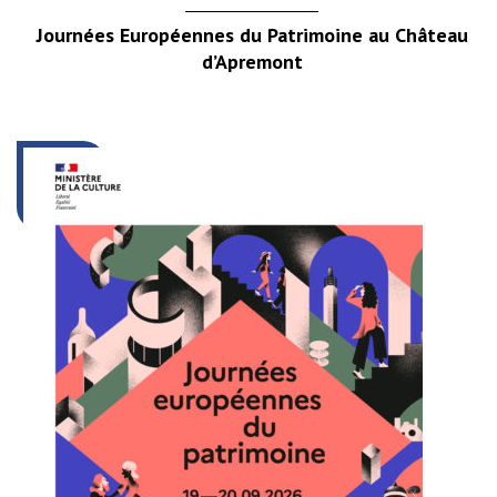
Journées Européennes du Patrimoine au Château
d’Apremont