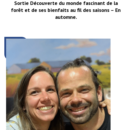
Sortie Découverte du monde fascinant de la
forêt et de ses bienfaits au fil des saisons – En
automne.