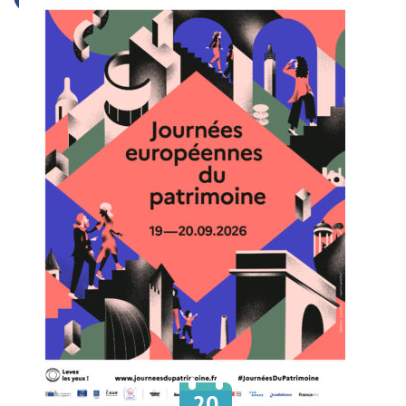
20
Le