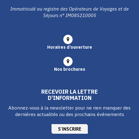
Immatriculé au registre des Opérateurs de Voyages et de
Séjours n° IM085210005
Horaires d’ouverture
Nos brochures
RECEVOIR LA LETTRE
D’INFORMATION
Abonnez-vous à la newsletter pour ne rien manquer des
dernières actualités ou des prochains événements
S'INSCRIRE