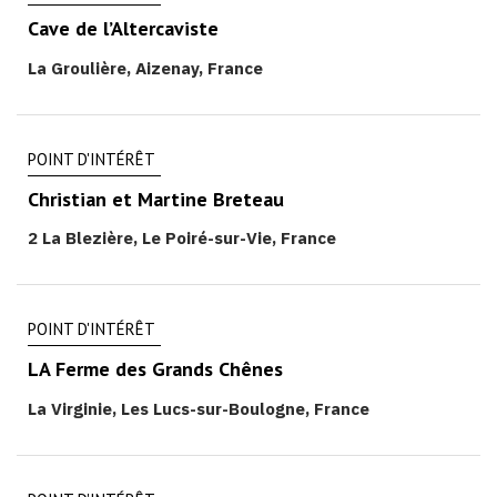
Cave de l’Altercaviste
La Groulière, Aizenay, France
POINT D'INTÉRÊT
Christian et Martine Breteau
2 La Blezière, Le Poiré-sur-Vie, France
POINT D'INTÉRÊT
LA Ferme des Grands Chênes
La Virginie, Les Lucs-sur-Boulogne, France