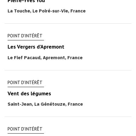
Pierre-Yves You
La Touche, Le Poiré-sur-Vie, France
POINT D'INTÉRÊT
Les Vergers d’Apremont
Le Fief Pacaud, Apremont, France
POINT D'INTÉRÊT
Vent des légumes
Saint-Jean, La Génétouze, France
POINT D'INTÉRÊT