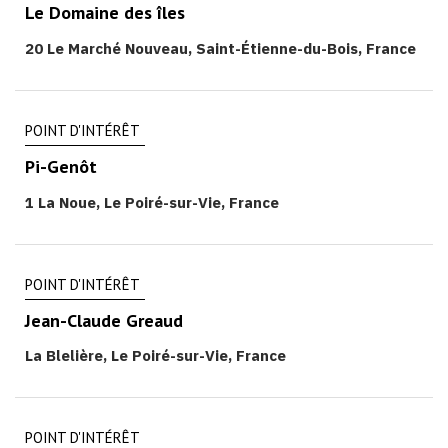
Le Domaine des îles
20 Le Marché Nouveau, Saint-Étienne-du-Bois, France
POINT D'INTÉRÊT
Pi-Genôt
1 La Noue, Le Poiré-sur-Vie, France
POINT D'INTÉRÊT
Jean-Claude Greaud
La Blelière, Le Poiré-sur-Vie, France
POINT D'INTÉRÊT