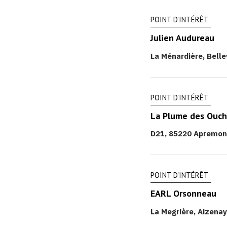
POINT D'INTÉRÊT
Julien Audureau
La Ménardière, Belle
POINT D'INTÉRÊT
La Plume des Ouc
D21, 85220 Apremon
POINT D'INTÉRÊT
EARL Orsonneau
La Megrière, Aizenay