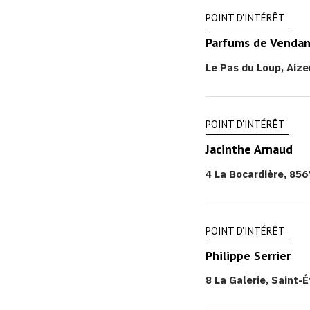
POINT D'INTÉRÊT
Parfums de Venda
Le Pas du Loup, Aize
POINT D'INTÉRÊT
Jacinthe Arnaud
4 La Bocardière, 856
POINT D'INTÉRÊT
Philippe Serrier
8 La Galerie, Saint-