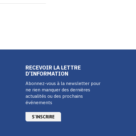
RECEVOIR LA LETTRE
D’INFORMATION
Abonnez-vous à la newsletter pour
ne rien manquer des dernières
actualités ou des prochains
événements
S'INSCRIRE