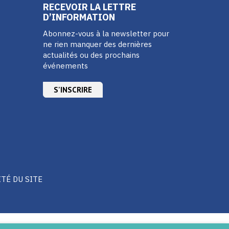
RECEVOIR LA LETTRE
D’INFORMATION
Abonnez-vous à la newsletter pour
ne rien manquer des dernières
actualités ou des prochains
événements
S'INSCRIRE
ITÉ DU SITE