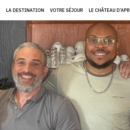
LA DESTINATION
VOTRE SÉJOUR
LE CHÂTEAU D’AP