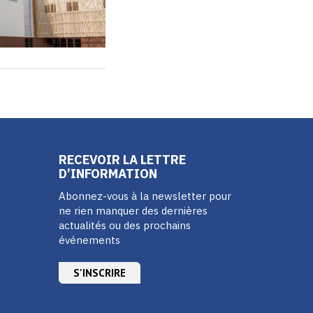
RECEVOIR LA LETTRE
D’INFORMATION
Abonnez-vous à la newsletter pour
ne rien manquer des dernières
actualités ou des prochains
événements
S'INSCRIRE