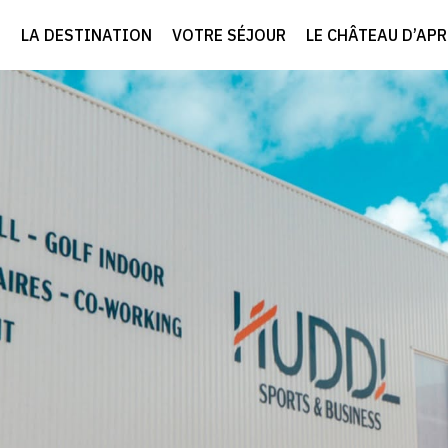
LA DESTINATION
VOTRE SÉJOUR
LE CHÂTEAU D’AP