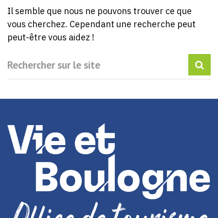
Il semble que nous ne pouvons trouver ce que
vous cherchez. Cependant une recherche peut
peut-être vous aidez !