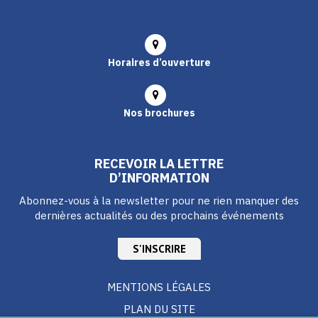
Horaires d’ouverture
Nos brochures
RECEVOIR LA LETTRE
D’INFORMATION
Abonnez-vous à la newsletter pour ne rien manquer des
dernières actualités ou des prochains événements
S'INSCRIRE
MENTIONS LÉGALES
PLAN DU SITE