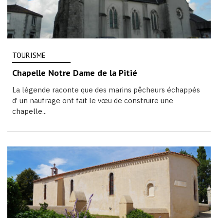
TOURISME
Chapelle Notre Dame de la Pitié
La légende raconte que des marins pêcheurs échappés
d’ un naufrage ont fait le vœu de construire une
chapelle...