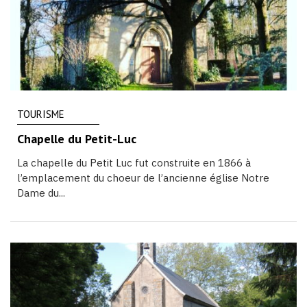
TOURISME
Chapelle du Petit-Luc
La chapelle du Petit Luc fut construite en 1866 à
l’emplacement du choeur de l’ancienne église Notre
Dame du...