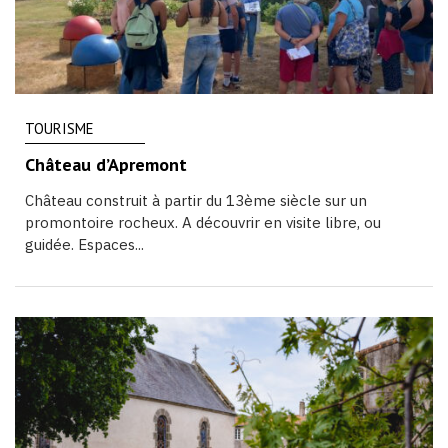
TOURISME
Château d’Apremont
Château construit à partir du 13ème siècle sur un
promontoire rocheux. A découvrir en visite libre, ou
guidée. Espaces...