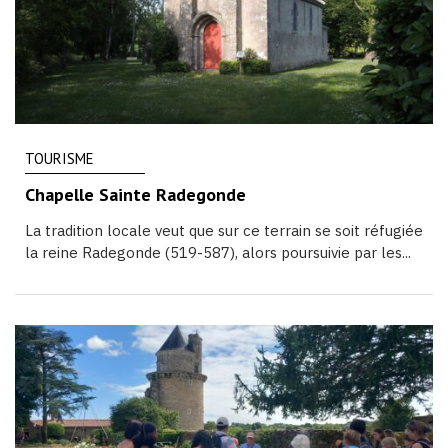
TOURISME
Chapelle Sainte Radegonde
La tradition locale veut que sur ce terrain se soit réfugiée
la reine Radegonde (519-587), alors poursuivie par les...