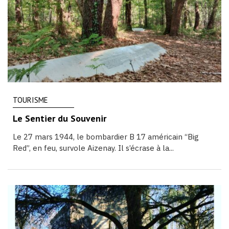
TOURISME
Le Sentier du Souvenir
Le 27 mars 1944, le bombardier B 17 américain “Big
Red”, en feu, survole Aizenay. Il s’écrase à la...