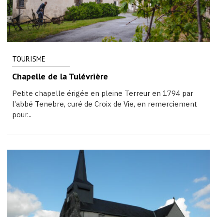
TOURISME
Chapelle de la Tulévrière
Petite chapelle érigée en pleine Terreur en 1794 par
l’abbé Tenebre, curé de Croix de Vie, en remerciement
pour...