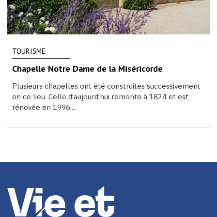
TOURISME
Chapelle Notre Dame de la Miséricorde
Plusieurs chapelles ont été construites successivement
en ce lieu. Celle d’aujourd’hui remonte à 1824 et est
rénovée en 1996....