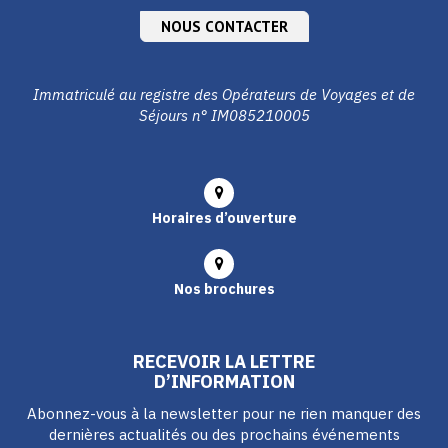
NOUS CONTACTER
Immatriculé au registre des Opérateurs de Voyages et de
Séjours n° IM085210005
Horaires d’ouverture
Nos brochures
RECEVOIR LA LETTRE
D’INFORMATION
Abonnez-vous à la newsletter pour ne rien manquer des
dernières actualités ou des prochains événements