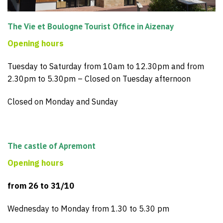
The Vie et Boulogne Tourist Office in Aizenay
Opening hours
Tuesday to Saturday from 10am to 12.30pm and from
2.30pm to 5.30pm – Closed on Tuesday afternoon
Closed on Monday and Sunday
The castle of Apremont
Opening hours
from 26 to 31/10
Wednesday to Monday from 1.30 to 5.30 pm