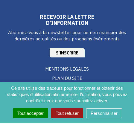
RECEVOIR LA LETTRE
D’INFORMATION
Abonnez-vous à la newsletter pour ne rien manquer des
dernières actualités ou des prochains événements
S'INSCRIRE
MENTIONS LÉGALES
PLAN DU SITE
CRÉDITS
Ce site utilise des traceurs pour fonctionner et obtenir des
statistiques d'utilisation afin améliorer l'utilisation, vous pouvez
ACCESSIBILITÉ DU SITE
contrôler ceux que vous souhaitez activer.
Tout accepter
Tout refuser
Personnaliser