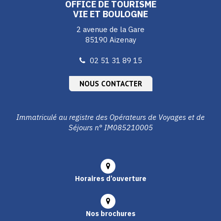
OFFICE DE TOURISME
VIE ET BOULOGNE
2 avenue de la Gare
85190 Aizenay
02 51 31 89 15
NOUS CONTACTER
Immatriculé au registre des Opérateurs de Voyages et de
Séjours n° IM085210005
Horaires d’ouverture
Nos brochures