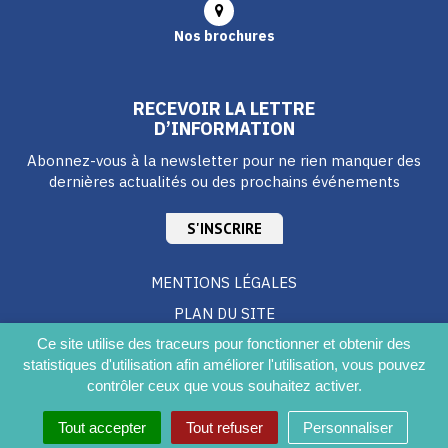
Nos brochures
RECEVOIR LA LETTRE
D’INFORMATION
Abonnez-vous à la newsletter pour ne rien manquer des
dernières actualités ou des prochains événements
S'INSCRIRE
MENTIONS LÉGALES
PLAN DU SITE
CRÉDITS
Ce site utilise des traceurs pour fonctionner et obtenir des
statistiques d'utilisation afin améliorer l'utilisation, vous pouvez
ACCESSIBILITÉ DU SITE
contrôler ceux que vous souhaitez activer.
Tout accepter
Tout refuser
Personnaliser