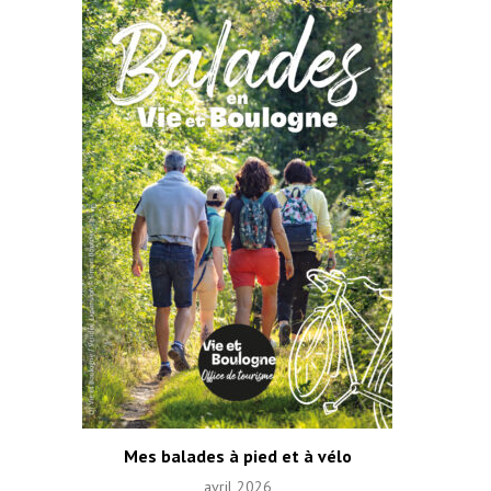
Mes balades à pied et à vélo
avril 2026