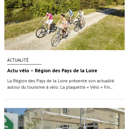
ACTUALITÉ
Actu vélo – Région des Pays de la Loire
La Région des Pays de la Loire présente son actualité
autour du tourisme à vélo. La plaquette « Vélo » Fin...