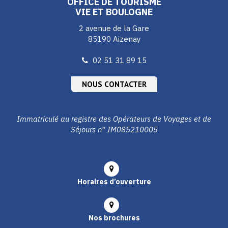
OFFICE DE TOURISME
VIE ET BOULOGNE
2 avenue de la Gare
85190 Aizenay
02 51 31 89 15
NOUS CONTACTER
Immatriculé au registre des Opérateurs de Voyages et de
Séjours n° IM085210005
Horaires d’ouverture
Nos brochures