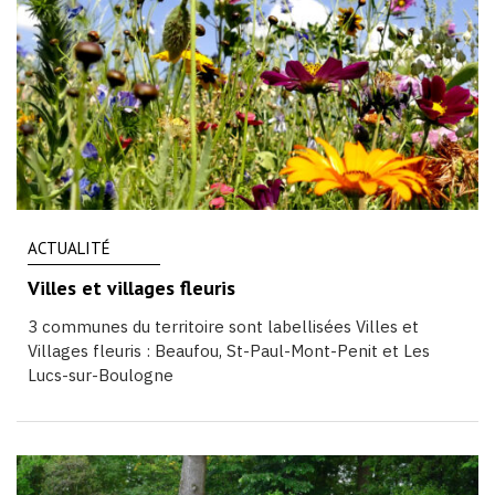
ACTUALITÉ
Villes et villages fleuris
3 communes du territoire sont labellisées Villes et
Villages fleuris : Beaufou, St-Paul-Mont-Penit et Les
Lucs-sur-Boulogne