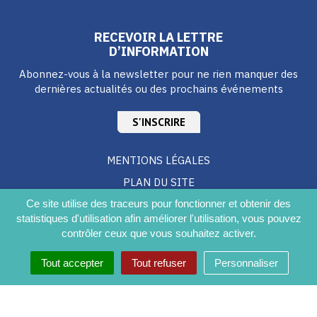
RECEVOIR LA LETTRE
D’INFORMATION
Abonnez-vous à la newsletter pour ne rien manquer des
dernières actualités ou des prochains événements
S'INSCRIRE
MENTIONS LÉGALES
PLAN DU SITE
CRÉDITS
Ce site utilise des traceurs pour fonctionner et obtenir des
statistiques d'utilisation afin améliorer l'utilisation, vous pouvez
ACCESSIBILITÉ DU SITE
contrôler ceux que vous souhaitez activer.
Tout accepter
Tout refuser
Personnaliser