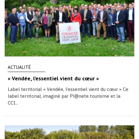
ACTUALITÉ
« Vendée, l’essentiel vient du cœur »
Label territorial « Vendée, l’essentiel vient du cœur » Ce
label territorial, imaginé par Pl@nete tourisme et la
CCI...