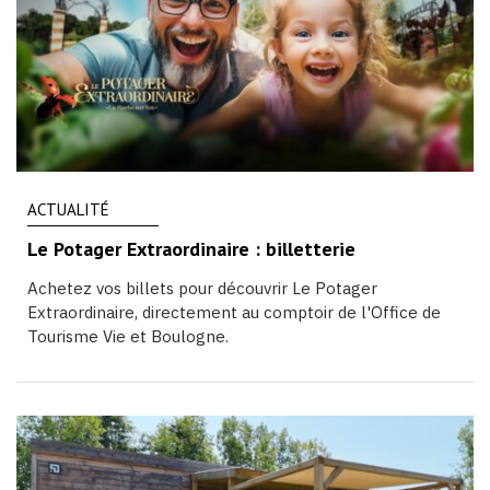
ACTUALITÉ
Le Potager Extraordinaire : billetterie
Achetez vos billets pour découvrir Le Potager
Extraordinaire, directement au comptoir de l'Office de
Tourisme Vie et Boulogne.