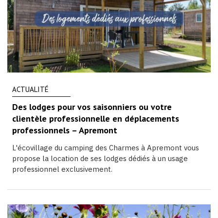
ACTUALITÉ
Des lodges pour vos saisonniers ou votre
clientèle professionnelle en déplacements
professionnels – Apremont
L'écovillage du camping des Charmes à Apremont vous
propose la location de ses lodges dédiés à un usage
professionnel exclusivement.