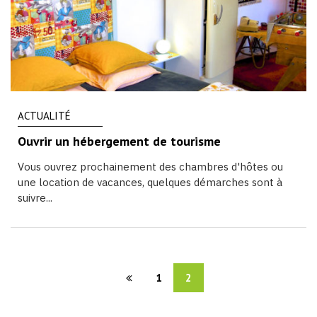
ACTUALITÉ
Ouvrir un hébergement de tourisme
Vous ouvrez prochainement des chambres d'hôtes ou
une location de vacances, quelques démarches sont à
suivre...
1
2