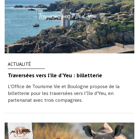
ACTUALITÉ
Traversées vers l’Ile d’Yeu : billetterie
L'Office de Tourisme Vie et Boulogne propose de la
billetterie pour les traversées vers l'Ile d'Yeu, en
partenariat avec trois compagnies.