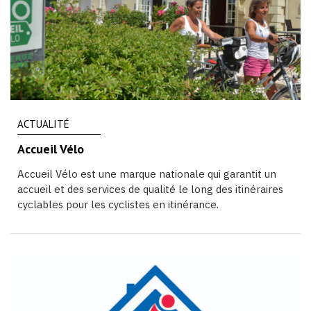
ACTUALITÉ
Accueil Vélo
Accueil Vélo est une marque nationale qui garantit un
accueil et des services de qualité le long des itinéraires
cyclables pour les cyclistes en itinérance.