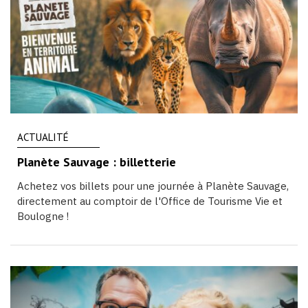
ACTUALITÉ
Planète Sauvage : billetterie
Achetez vos billets pour une journée à Planète Sauvage,
directement au comptoir de l'Office de Tourisme Vie et
Boulogne !