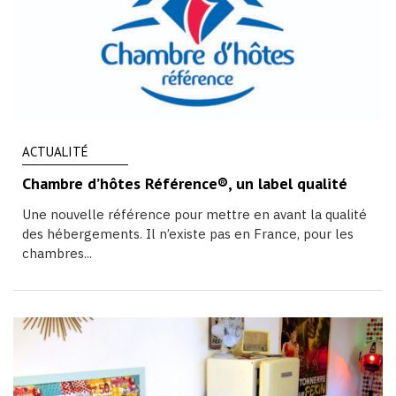
ACTUALITÉ
Chambre d’hôtes Référence®, un label qualité
Une nouvelle référence pour mettre en avant la qualité
des hébergements. Il n’existe pas en France, pour les
chambres...