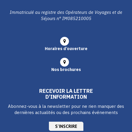
Immatriculé au registre des Opérateurs de Voyages et de
Séjours n° IM085210005
Horaires d’ouverture
Nos brochures
RECEVOIR LA LETTRE
D’INFORMATION
Abonnez-vous à la newsletter pour ne rien manquer des
dernières actualités ou des prochains événements
S'INSCRIRE