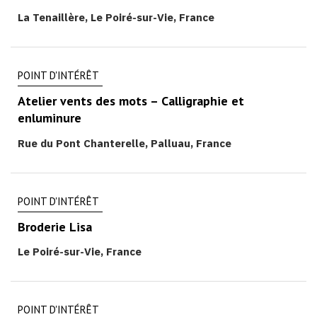
La Tenaillère, Le Poiré-sur-Vie, France
POINT D'INTÉRÊT
Atelier vents des mots – Calligraphie et
enluminure
Rue du Pont Chanterelle, Palluau, France
POINT D'INTÉRÊT
Broderie Lisa
Le Poiré-sur-Vie, France
POINT D'INTÉRÊT