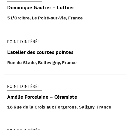
Dominique Gautier – Luthier
5 L'Orcière, Le Poiré-sur-Vie, France
POINT D'INTÉRÊT
L’atelier des courtes pointes
Rue du Stade, Bellevigny, France
POINT D'INTÉRÊT
Amélie Porcelaine – Céramiste
16 Rue de la Croix aux Forgerons, Saligny, France