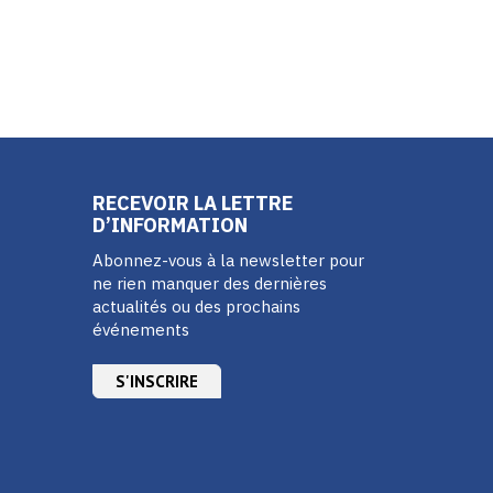
RECEVOIR LA LETTRE
D’INFORMATION
Abonnez-vous à la newsletter pour
ne rien manquer des dernières
actualités ou des prochains
événements
S'INSCRIRE