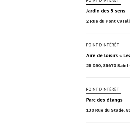
POINT D'INTÉRÊT
Jardin des 5 sens
2 Rue du Pont Catel
POINT D'INTÉRÊT
Aire de loisirs « L’
25 D50, 85670 Saint
POINT D'INTÉRÊT
Parc des étangs
130 Rue du Stade, 8