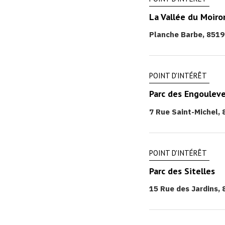
La Vallée du Moiro
Planche Barbe, 8519
POINT D'INTÉRÊT
Parc des Engoulev
7 Rue Saint-Michel, 
POINT D'INTÉRÊT
Parc des Sitelles
15 Rue des Jardins, 