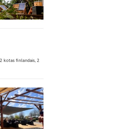
 kotas finlandais, 2