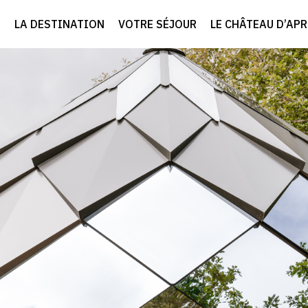
LA DESTINATION
VOTRE SÉJOUR
LE CHÂTEAU D’AP