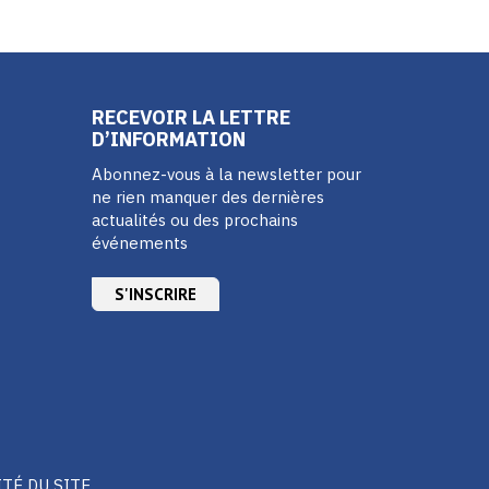
RECEVOIR LA LETTRE
D’INFORMATION
Abonnez-vous à la newsletter pour
ne rien manquer des dernières
actualités ou des prochains
événements
S'INSCRIRE
ITÉ DU SITE