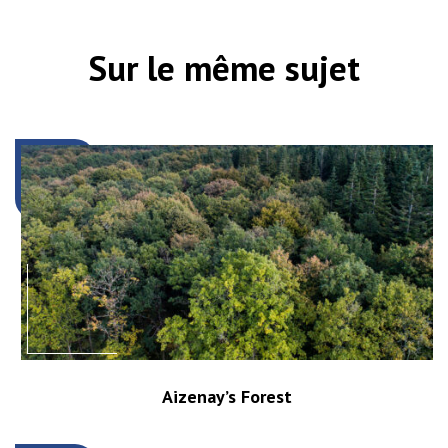
Sur le même sujet
Aizenay’s Forest