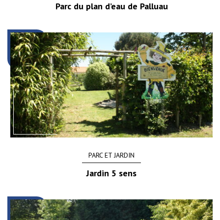
Parc du plan d’eau de Palluau
PARC ET JARDIN
Jardin 5 sens