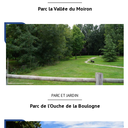
Parc la Vallée du Moiron
PARC ET JARDIN
Parc de l’Ouche de la Boulogne