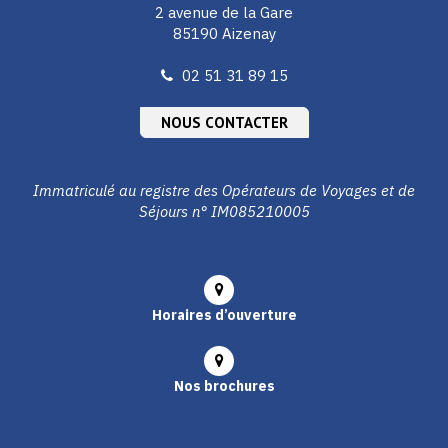
2 avenue de la Gare
85190 Aizenay
02 51 31 89 15
NOUS CONTACTER
Immatriculé au registre des Opérateurs de Voyages et de
Séjours n° IM085210005
Horaires d’ouverture
Nos brochures