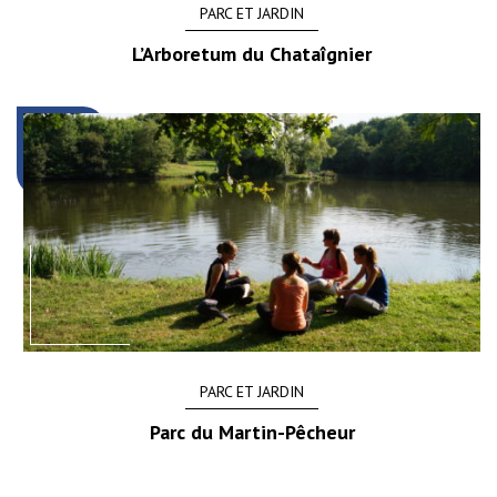
PARC ET JARDIN
L’Arboretum du Chataîgnier
PARC ET JARDIN
Parc du Martin-Pêcheur