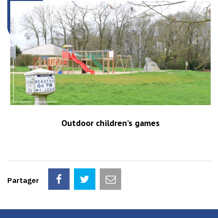
Outdoor children’s games
Partager