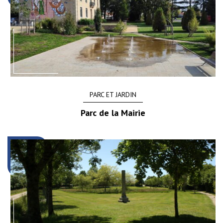
PARC ET JARDIN
Parc de la Mairie