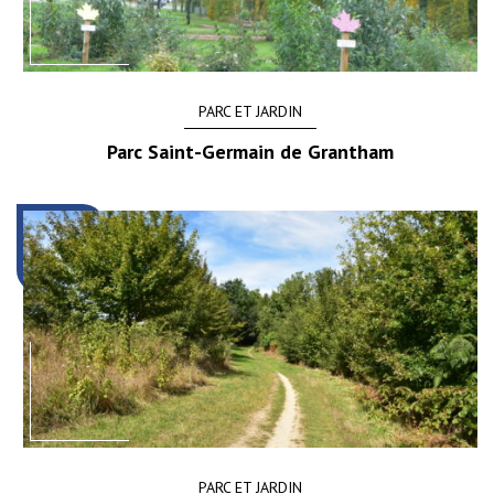
PARC ET JARDIN
Parc Saint-Germain de Grantham
PARC ET JARDIN