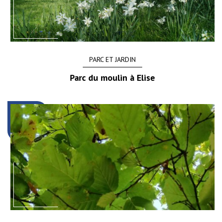
PARC ET JARDIN
Parc du moulin à Elise