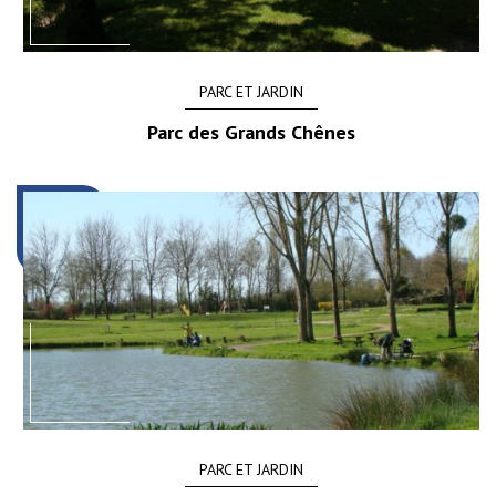
PARC ET JARDIN
Parc des Grands Chênes
PARC ET JARDIN