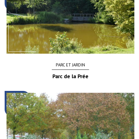
PARC ET JARDIN
Parc de la Prée