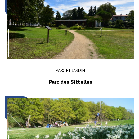
PARC ET JARDIN
Parc des Sittelles