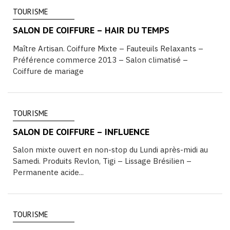
TOURISME
SALON DE COIFFURE – HAIR DU TEMPS
Maître Artisan. Coiffure Mixte – Fauteuils Relaxants –
Préférence commerce 2013 – Salon climatisé –
Coiffure de mariage
TOURISME
SALON DE COIFFURE – INFLUENCE
Salon mixte ouvert en non-stop du Lundi après-midi au
Samedi. Produits Revlon, Tigi – Lissage Brésilien –
Permanente acide...
TOURISME