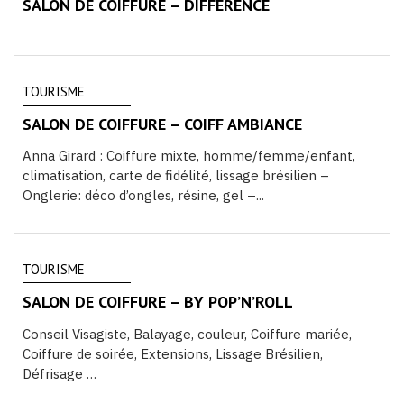
SALON DE COIFFURE – DIFFERENCE
TOURISME
SALON DE COIFFURE – COIFF AMBIANCE
Anna Girard : Coiffure mixte, homme/femme/enfant,
climatisation, carte de fidélité, lissage brésilien –
Onglerie: déco d’ongles, résine, gel –...
TOURISME
SALON DE COIFFURE – BY POP’N’ROLL
Conseil Visagiste, Balayage, couleur, Coiffure mariée,
Coiffure de soirée, Extensions, Lissage Brésilien,
Défrisage …