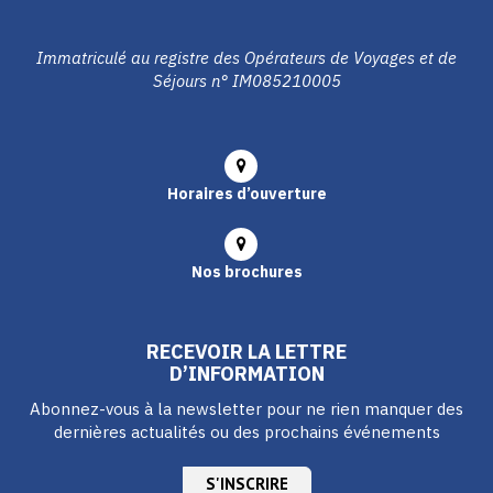
Immatriculé au registre des Opérateurs de Voyages et de
Séjours n° IM085210005
Horaires d’ouverture
Nos brochures
RECEVOIR LA LETTRE
D’INFORMATION
Abonnez-vous à la newsletter pour ne rien manquer des
dernières actualités ou des prochains événements
S'INSCRIRE