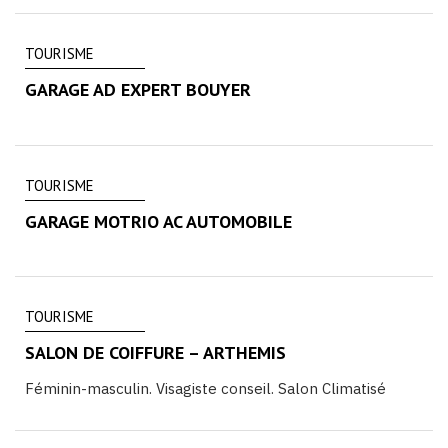
TOURISME
GARAGE AD EXPERT BOUYER
TOURISME
GARAGE MOTRIO AC AUTOMOBILE
TOURISME
SALON DE COIFFURE – ARTHEMIS
Féminin-masculin. Visagiste conseil. Salon Climatisé