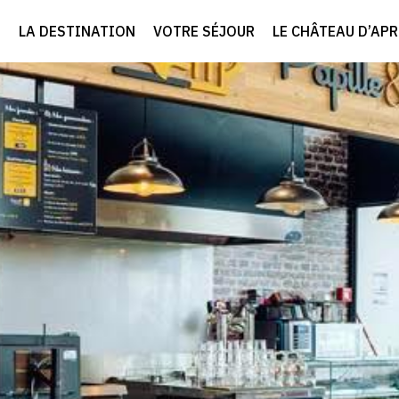
LA DESTINATION
VOTRE SÉJOUR
LE CHÂTEAU D’AP