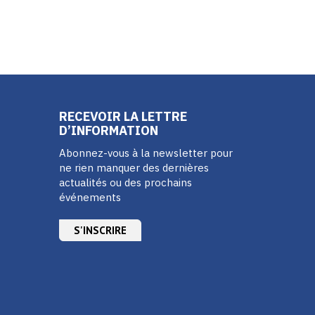
RECEVOIR LA LETTRE
D’INFORMATION
Abonnez-vous à la newsletter pour
ne rien manquer des dernières
actualités ou des prochains
événements
S'INSCRIRE