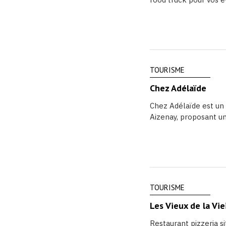
TOURISME
Chez Adélaïde
Chez Adélaïde est un 
Aizenay, proposant un 
TOURISME
Les Vieux de la Vie
Restaurant pizzeria s