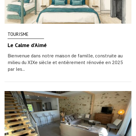
TOURISME
Le Calme d’Aimé
Bienvenue dans notre maison de famille, construite au
milieu du XIXe siècle et entièrement rénovée en 2025
par les...