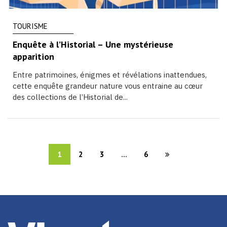
TOURISME
Enquête à l’Historial – Une mystérieuse
apparition
Entre patrimoines, énigmes et révélations inattendues,
cette enquête grandeur nature vous entraine au cœur
des collections de l’Historial de...
1
2
3
...
6