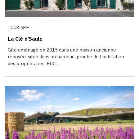
TOURISME
La Clé d’Saule
Gîte aménagé en 2015 dans une maison ancienne
rénovée, situé dans un hameau, proche de l’habitation
des propriétaires. RDC:...