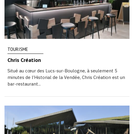
TOURISME
Chris Création
Situé au cœur des Lucs-sur-Boulogne, à seulement 5
minutes de l’Historial de la Vendée, Chris Création est un
bar-restaurant...