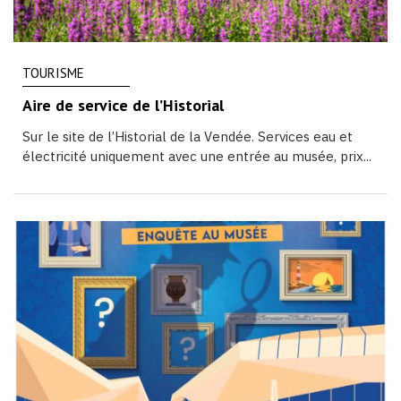
TOURISME
Aire de service de l’Historial
Sur le site de l’Historial de la Vendée. Services eau et
électricité uniquement avec une entrée au musée, prix...