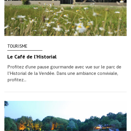
TOURISME
Le Café de l’Historial
Profitez d’une pause gourmande avec vue sur le parc de
l’Historial de la Vendée. Dans une ambiance conviviale,
profitez...