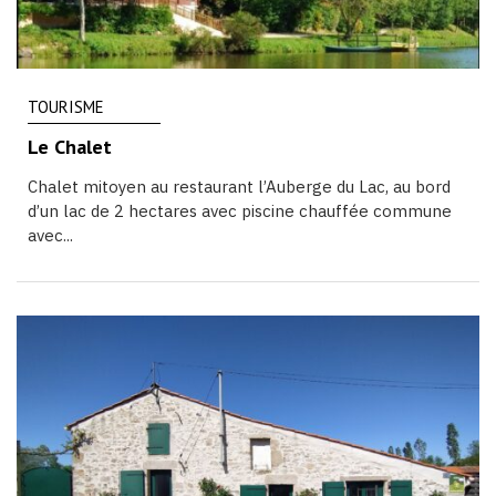
TOURISME
Le Chalet
Chalet mitoyen au restaurant l’Auberge du Lac, au bord
d’un lac de 2 hectares avec piscine chauffée commune
avec...