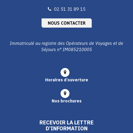
02 51 31 89 15
NOUS CONTACTER
Immatriculé au registre des Opérateurs de Voyages et de
Séjours n° IM085210005
Horaires d’ouverture
Nos brochures
RECEVOIR LA LETTRE
D’INFORMATION