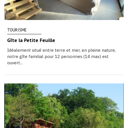
TOURISME
Gîte la Petite Feuille
Idéalement situé entre terre et mer, en pleine nature,
notre gîte familial pour 12 personnes (14 max) est
ouvert...