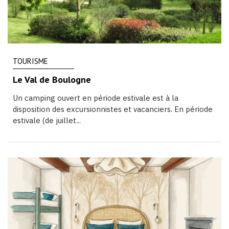
TOURISME
Le Val de Boulogne
Un camping ouvert en période estivale est à la
disposition des excursionnistes et vacanciers. En période
estivale (de juillet...