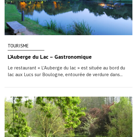
TOURISME
L’Auberge du Lac – Gastronomique
Le restaurant « L’Auberge du lac » est située au bord du
lac aux Lucs sur Boulogne, entourée de verdure dans...