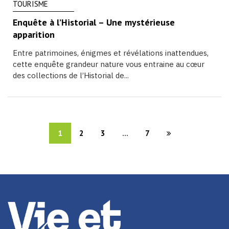
TOURISME
Enquête à l’Historial – Une mystérieuse
apparition
Entre patrimoines, énigmes et révélations inattendues,
cette enquête grandeur nature vous entraine au cœur
des collections de l’Historial de...
1
2
3
...
7