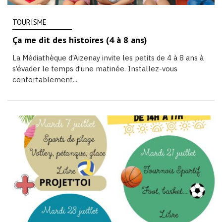
TOURISME
Ça me dit des histoires (4 à 8 ans)
La Médiathèque d’Aizenay invite les petits de 4 à 8 ans à
s’évader le temps d’une matinée. Installez-vous
confortablement...