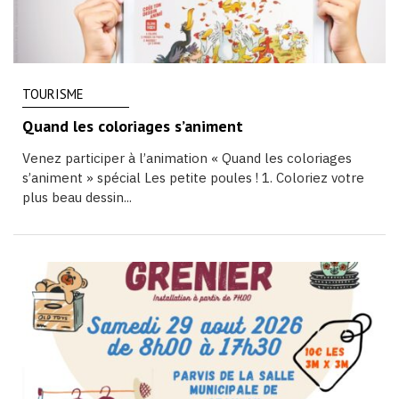
TOURISME
Quand les coloriages s’animent
Venez participer à l’animation « Quand les coloriages
s’animent » spécial Les petite poules ! 1. Coloriez votre
plus beau dessin...