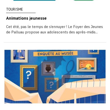
TOURISME
Animations jeunesse
Cet été, pas le temps de s’ennuyer ! Le Foyer des Jeunes
de Palluau propose aux adolescents des après-midis...