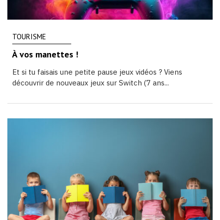
TOURISME
À vos manettes !
Et si tu faisais une petite pause jeux vidéos ? Viens
découvrir de nouveaux jeux sur Switch (7 ans...