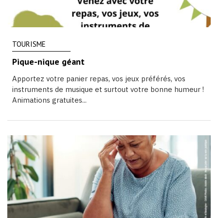
TOURISME
Pique-nique géant
Apportez votre panier repas, vos jeux préférés, vos
instruments de musique et surtout votre bonne humeur !
Animations gratuites...