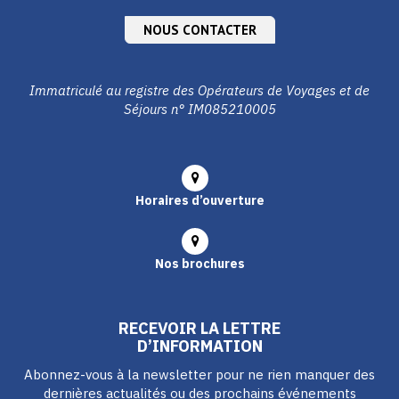
NOUS CONTACTER
Immatriculé au registre des Opérateurs de Voyages et de
Séjours n° IM085210005
Horaires d’ouverture
Nos brochures
RECEVOIR LA LETTRE
D’INFORMATION
Abonnez-vous à la newsletter pour ne rien manquer des
dernières actualités ou des prochains événements