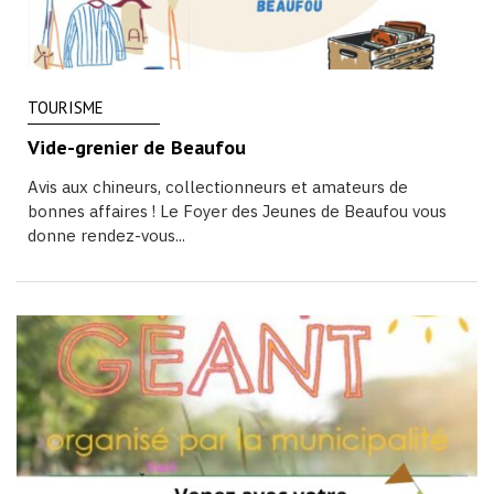
TOURISME
Vide-grenier de Beaufou
Avis aux chineurs, collectionneurs et amateurs de
bonnes affaires ! Le Foyer des Jeunes de Beaufou vous
donne rendez-vous...