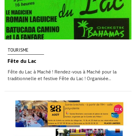
TOURISME
Fête du Lac
Fête du Lac à Maché ! Rendez-vous à Maché pour la
traditionnelle et festive Fête du Lac ! Organisée...