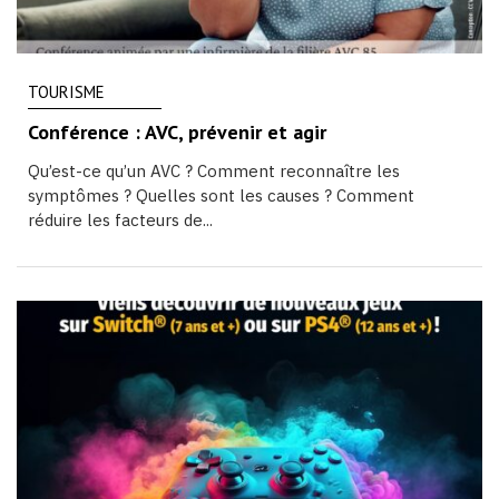
TOURISME
Conférence : AVC, prévenir et agir
Qu’est-ce qu’un AVC ? Comment reconnaître les
symptômes ? Quelles sont les causes ? Comment
réduire les facteurs de...