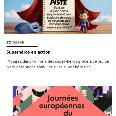
TOURISME
Superhéros en action
Plongez dans l’univers des super-héros grâce à ce jeu de
piste détonnant. Mais… et si les super héros ne...