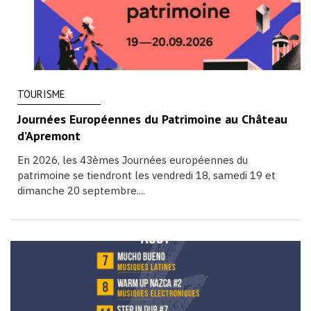
TOURISME
Journées Européennes du Patrimoine au Château
d’Apremont
En 2026, les 43èmes Journées européennes du
patrimoine se tiendront les vendredi 18, samedi 19 et
dimanche 20 septembre....