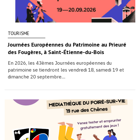
TOURISME
Journées Européennes du Patrimoine au Prieuré
des Fougères, à Saint-Étienne-du-Bois
En 2026, les 43èmes Journées européennes du
patrimoine se tiendront les vendredi 18, samedi 19 et
dimanche 20 septembre....