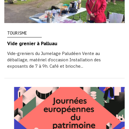
TOURISME
Vide grenier à Palluau
Vide-greniers du Jumelage Paludéen Vente au
déballage, matériel d’occasion Installation des
exposants de 7 à 9h. Café et brioche...