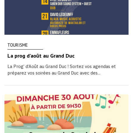
TOURISME
La prog d’août au Grand Duc
La Prog’ d’Août au Grand Duc ! Sortez vos agendas et
préparez vos soirées au Grand Duc avec des...