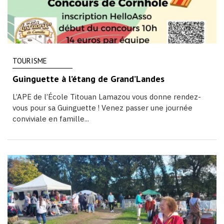
TOURISME
Guinguette à l’étang de Grand’Landes
L’APE de l’École Titouan Lamazou vous donne rendez-
vous pour sa Guinguette ! Venez passer une journée
conviviale en famille...