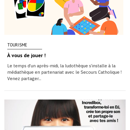
TOURISME
À vous de jouer !
Le temps d’un après-midi, la ludothèque s’installe à la
médiathèque en partenariat avec le Secours Catholique !
Venez partager...