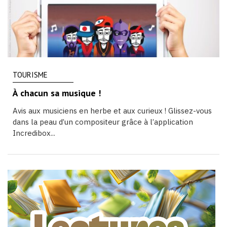
TOURISME
À chacun sa musique !
Avis aux musiciens en herbe et aux curieux ! Glissez-vous
dans la peau d’un compositeur grâce à l’application
Incredibox...