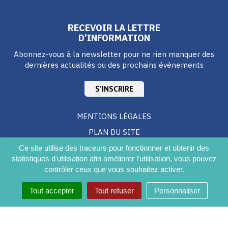
RECEVOIR LA LETTRE
D’INFORMATION
Abonnez-vous à la newsletter pour ne rien manquer des
dernières actualités ou des prochains événements
S'INSCRIRE
MENTIONS LÉGALES
PLAN DU SITE
CRÉDITS
Ce site utilise des traceurs pour fonctionner et obtenir des
statistiques d'utilisation afin améliorer l'utilisation, vous pouvez
ACCESSIBILITÉ DU SITE
contrôler ceux que vous souhaitez activer.
Tout accepter
Tout refuser
Personnaliser