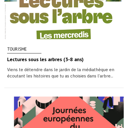
TOURISME
Lectures sous les arbres (3-8 ans)
Viens te détendre dans le jardin de la médiathèque en
écoutant les histoires que tu as choisies dans l’arbre...