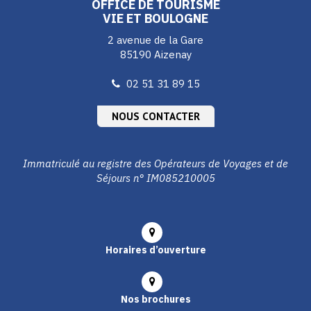
OFFICE DE TOURISME
VIE ET BOULOGNE
2 avenue de la Gare
85190 Aizenay
02 51 31 89 15
NOUS CONTACTER
Immatriculé au registre des Opérateurs de Voyages et de
Séjours n° IM085210005
Horaires d’ouverture
Nos brochures