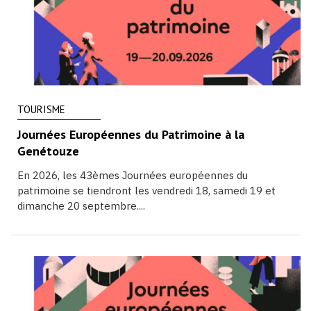
TOURISME
Journées Européennes du Patrimoine à la
Genétouze
En 2026, les 43èmes Journées européennes du
patrimoine se tiendront les vendredi 18, samedi 19 et
dimanche 20 septembre....