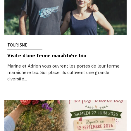
TOURISME
Visite d’une ferme maraîchère bio
Marine et Adrien vous ouvrent les portes de leur ferme
maraîchère bio. Sur place, ils cultivent une grande
diversité...