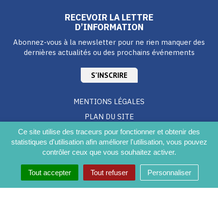
RECEVOIR LA LETTRE
D’INFORMATION
Abonnez-vous à la newsletter pour ne rien manquer des
dernières actualités ou des prochains événements
S'INSCRIRE
MENTIONS LÉGALES
PLAN DU SITE
CRÉDITS
Ce site utilise des traceurs pour fonctionner et obtenir des
statistiques d'utilisation afin améliorer l'utilisation, vous pouvez
ACCESSIBILITÉ DU SITE
contrôler ceux que vous souhaitez activer.
Tout accepter
Tout refuser
Personnaliser