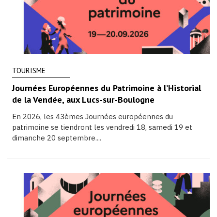
TOURISME
Journées Européennes du Patrimoine à l’Historial
de la Vendée, aux Lucs-sur-Boulogne
En 2026, les 43èmes Journées européennes du
patrimoine se tiendront les vendredi 18, samedi 19 et
dimanche 20 septembre....