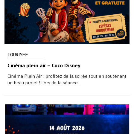
TOURISME
Cinéma plein air – Coco Disney
Cinéma Plein Air : profitez de la soirée tout en soutenant
un beau projet ! Lors de la séance...