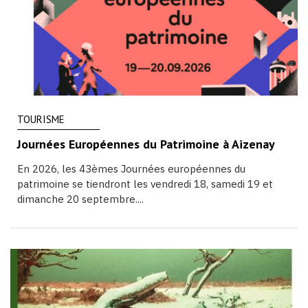
TOURISME
Journées Européennes du Patrimoine à Aizenay
En 2026, les 43èmes Journées européennes du
patrimoine se tiendront les vendredi 18, samedi 19 et
dimanche 20 septembre....