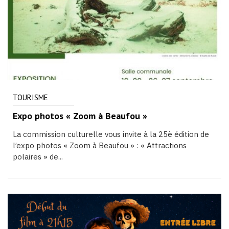
TOURISME
Expo photos « Zoom à Beaufou »
La commission culturelle vous invite à la 25è édition de
l’expo photos « Zoom à Beaufou » : « Attractions
polaires » de...