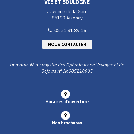
VIE ET BOULOGNE
2 avenue de la Gare
85190 Aizenay
02 51 31 89 15
NOUS CONTACTER
Immatriculé au registre des Opérateurs de Voyages et de
Séjours n° IM085210005
Horaires d’ouverture
Nos brochures