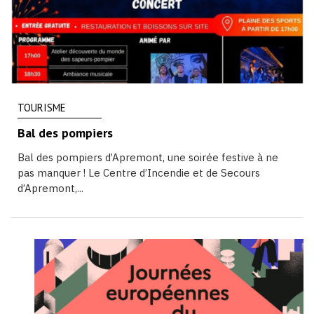
TOURISME
Bal des pompiers
Bal des pompiers d’Apremont, une soirée festive à ne
pas manquer ! Le Centre d’Incendie et de Secours
d’Apremont,...