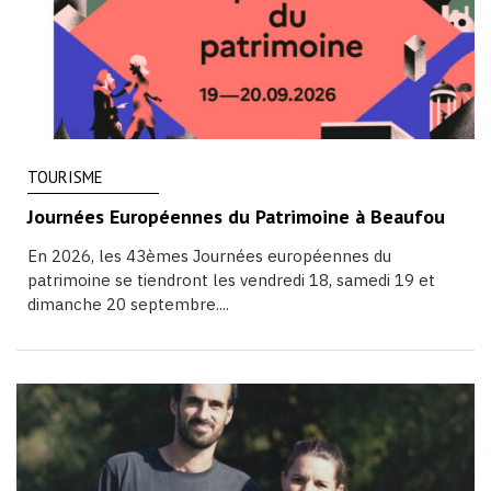
TOURISME
Journées Européennes du Patrimoine à Beaufou
En 2026, les 43èmes Journées européennes du
patrimoine se tiendront les vendredi 18, samedi 19 et
dimanche 20 septembre....