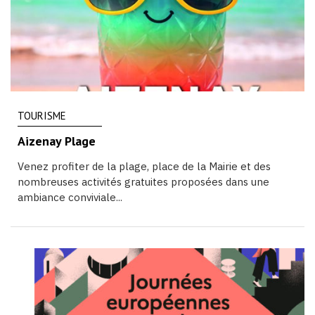
TOURISME
Aizenay Plage
Venez profiter de la plage, place de la Mairie et des
nombreuses activités gratuites proposées dans une
ambiance conviviale...