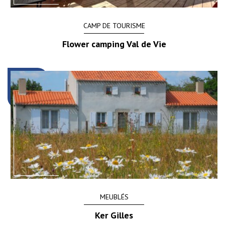
CAMP DE TOURISME
Flower camping Val de Vie
MEUBLÉS
Ker Gilles