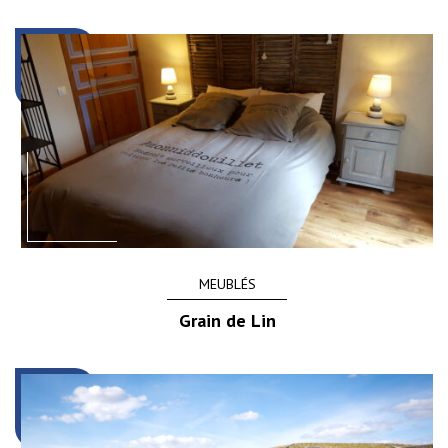
MEUBLÉS
Grain de Lin