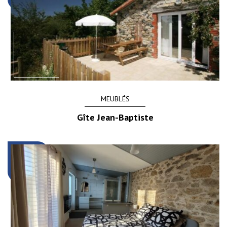
MEUBLÉS
Gîte Jean-Baptiste