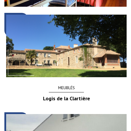
MEUBLÉS
Logis de la Clartière