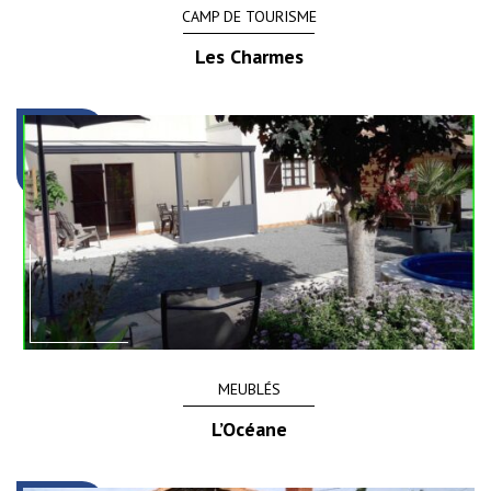
CAMP DE TOURISME
Les Charmes
MEUBLÉS
L’Océane