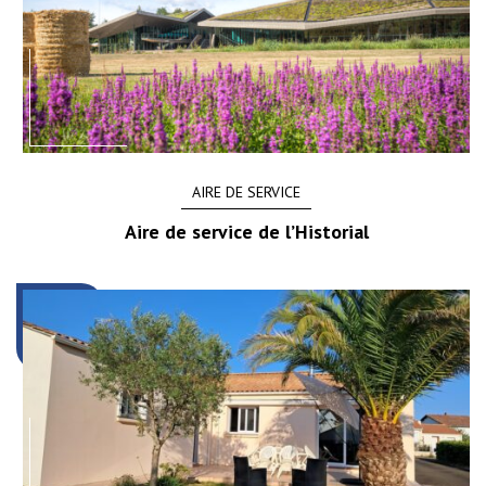
AIRE DE SERVICE
Aire de service de l’Historial