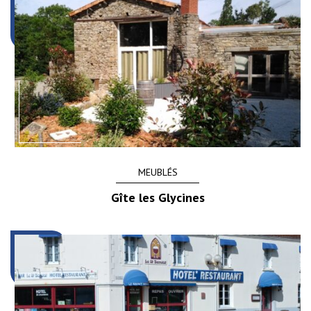
MEUBLÉS
Gîte les Glycines