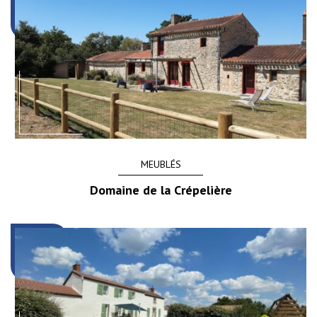
MEUBLÉS
Domaine de la Crépelière