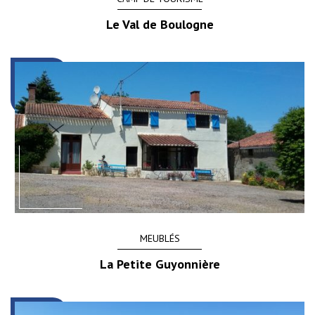
Le Val de Boulogne
MEUBLÉS
La Petite Guyonnière