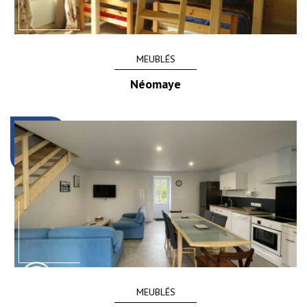
MEUBLÉS
Néomaye
MEUBLÉS