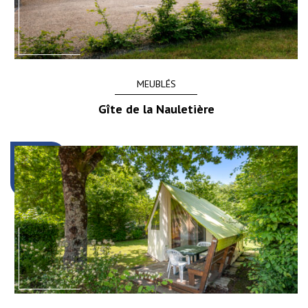
MEUBLÉS
Gîte de la Nauletière