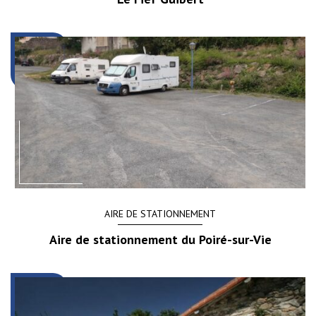
AIRE DE STATIONNEMENT
Aire de stationnement du Poiré-sur-Vie