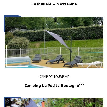
La Millière – Mezzanine
CAMP DE TOURISME
Camping La Petite Boulogne***