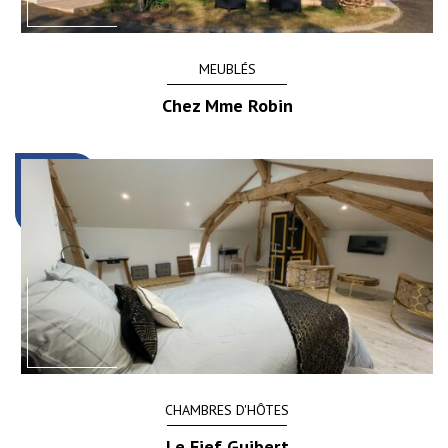
MEUBLÉS
Chez Mme Robin
CHAMBRES D'HÔTES
Le Fief Guibert