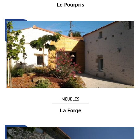
Le Pourpris
MEUBLÉS
La Forge