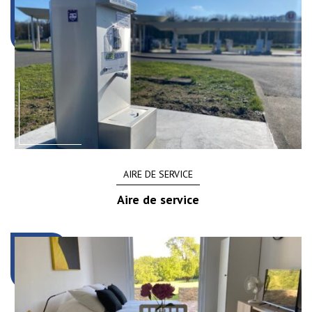
AIRE DE SERVICE
Aire de service