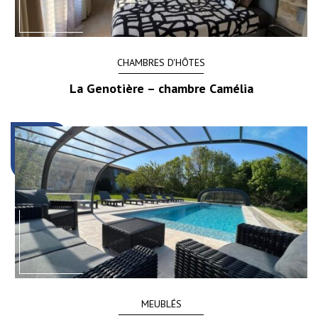
CHAMBRES D'HÔTES
La Genotière – chambre Camélia
MEUBLÉS