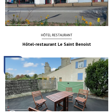
HÔTEL RESTAURANT
Hôtel-restaurant Le Saint Benoist