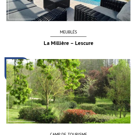
MEUBLÉS
La Millière – Lescure
CAMP DE TOURISME