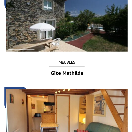
MEUBLÉS
Gîte Mathilde