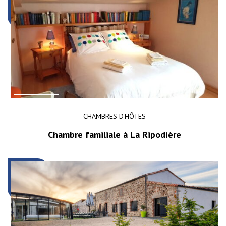
CHAMBRES D'HÔTES
Chambre familiale à La Ripodière