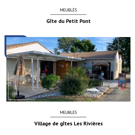
MEUBLÉS
Gîte du Petit Pont
MEUBLÉS
Village de gîtes Les Rivières