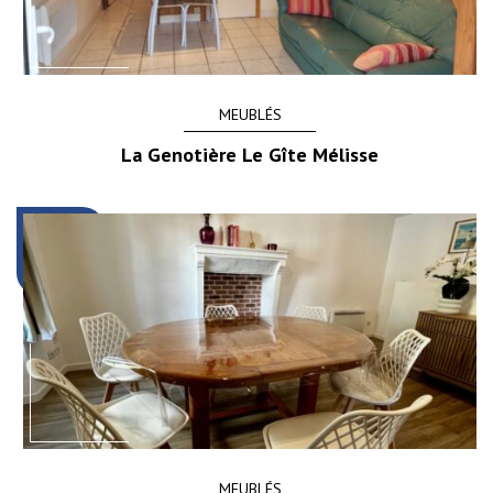
MEUBLÉS
La Genotière Le Gîte Mélisse
MEUBLÉS