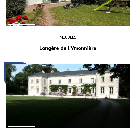
MEUBLÉS
Longère de l’Ymonnière