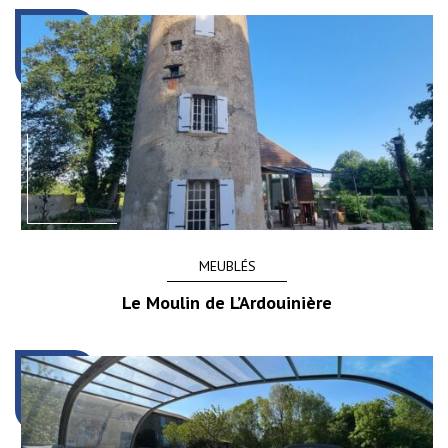
MEUBLÉS
Le Moulin de L’Ardouinière