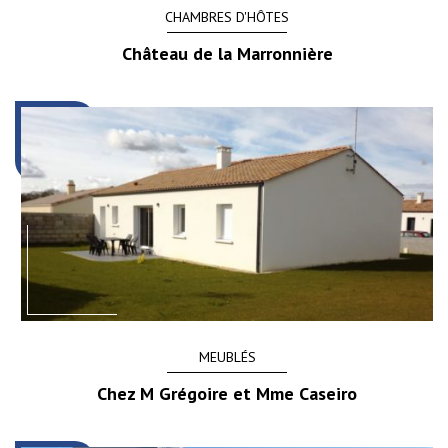
CHAMBRES D'HÔTES
Château de la Marronnière
MEUBLÉS
Chez M Grégoire et Mme Caseiro