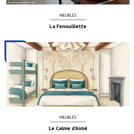
MEUBLÉS
La Fenouillette
MEUBLÉS
Le Calme d’Aimé