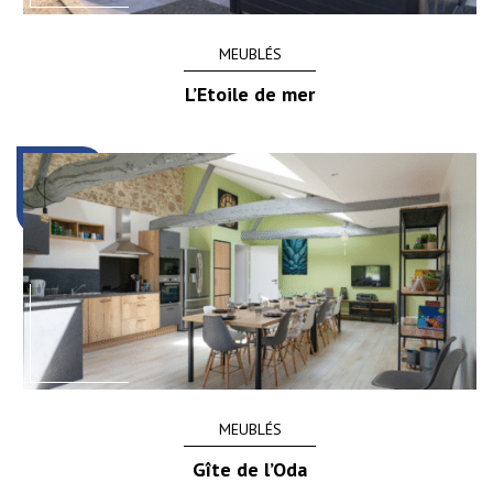
MEUBLÉS
L’Etoile de mer
MEUBLÉS
Gîte de l’Oda