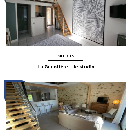
MEUBLÉS
La Genotière – le studio