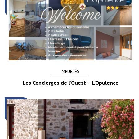
MEUBLÉS
Les Concierges de l’Ouest – L’Opulence