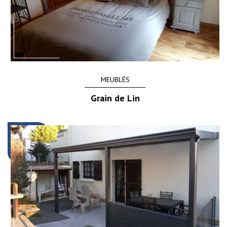
MEUBLÉS
Grain de Lin