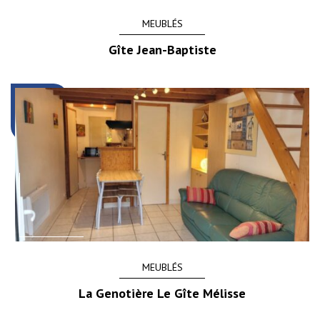
MEUBLÉS
Gîte Jean-Baptiste
MEUBLÉS
La Genotière Le Gîte Mélisse