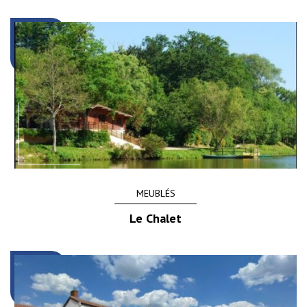
MEUBLÉS
Le Chalet