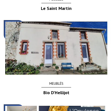
Le Saint Martin
MEUBLÉS
Bio D’Hellijot