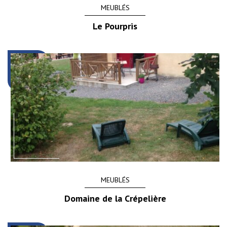
MEUBLÉS
Le Pourpris
MEUBLÉS
Domaine de la Crépelière