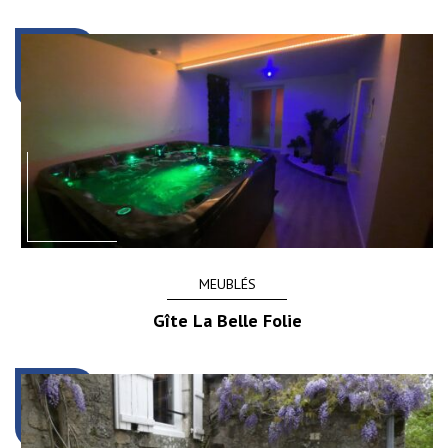
MEUBLÉS
Gîte La Belle Folie