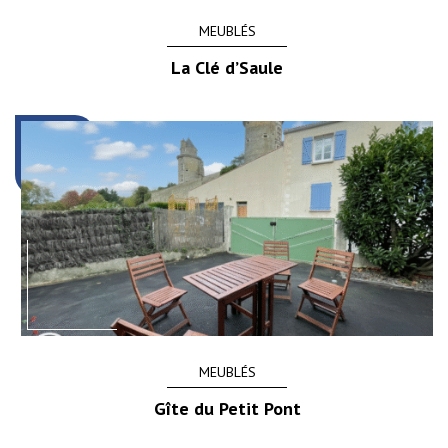
MEUBLÉS
La Clé d’Saule
MEUBLÉS
Gîte du Petit Pont