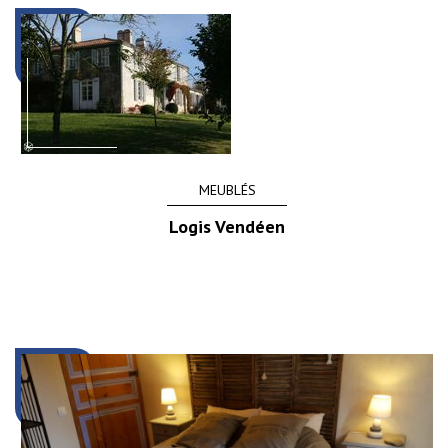
MEUBLÉS
Logis Vendéen