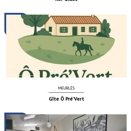
MEUBLÉS
Gîte Ô Pré’Vert