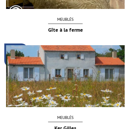
MEUBLÉS
Gîte à la ferme
MEUBLÉS
Ker Gilles