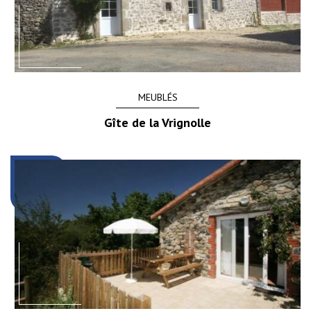
MEUBLÉS
Gîte de la Vrignolle