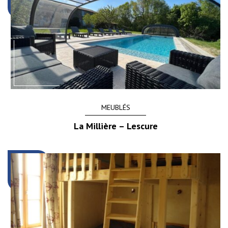
MEUBLÉS
La Millière – Lescure