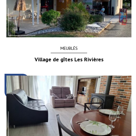
MEUBLÉS
Village de gîtes Les Rivières