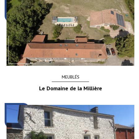
MEUBLÉS
Le Domaine de la Millière