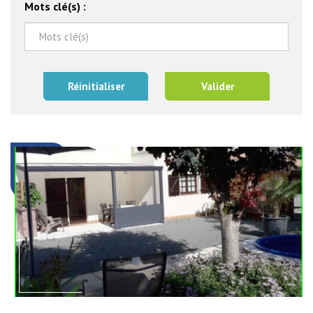
Mots clé(s) :
Réinitialiser
Valider