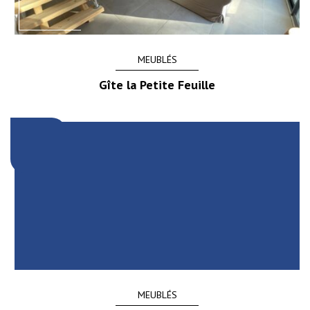
MEUBLÉS
Gîte la Petite Feuille
MEUBLÉS