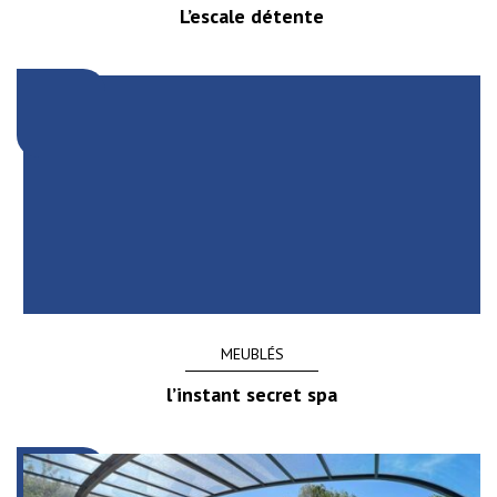
L’escale détente
MEUBLÉS
l’instant secret spa