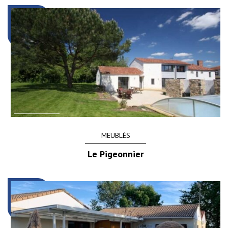
MEUBLÉS
Le Pigeonnier