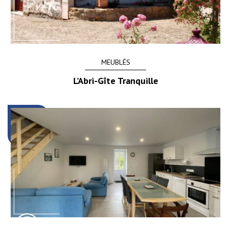
MEUBLÉS
L’Abri-Gîte Tranquille