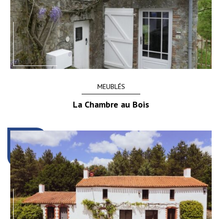
MEUBLÉS
La Chambre au Bois