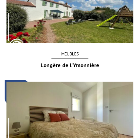
MEUBLÉS
Longère de l’Ymonnière