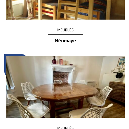
MEUBLÉS
Néomaye
MEUBLÉS