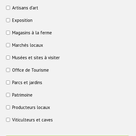
Artisans d'art
Exposition
Magasins à la ferme
Marchés locaux
Musées et sites à visiter
Office de Tourisme
Parcs et jardins
Patrimoine
Producteurs locaux
Viticulteurs et caves