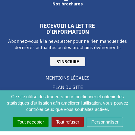
Nos brochures
RECEVOIR LA LETTRE
D’INFORMATION
Abonnez-vous à la newsletter pour ne rien manquer des
dernières actualités ou des prochains événements
S'INSCRIRE
MENTIONS LÉGALES
PLAN DU SITE
CRÉDITS
Ce site utilise des traceurs pour fonctionner et obtenir des
statistiques d'utilisation afin améliorer l'utilisation, vous pouvez
ACCESSIBILITÉ DU SITE
contrôler ceux que vous souhaitez activer.
Tout accepter
Tout refuser
Personnaliser